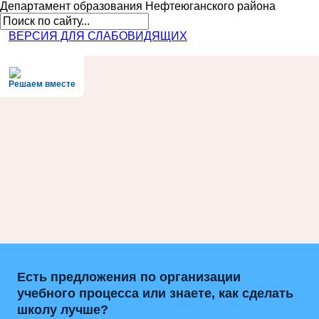
Департамент образования
Нефтеюганского района
ВЕРСИЯ ДЛЯ СЛАБОВИДЯЩИХ
Решаем вместе
Есть предложения по организации
учебного процесса или знаете, как сделать
школу лучше?