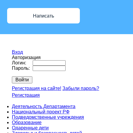
Написать
Вход
Авторизация
Логин:
Пароль:
Регистрация на сайте!
Забыли пароль?
Регистрация
Деятельность Департамента
Национальный проект РФ
Подведомственные учреждения
Образование
Одаренные дети