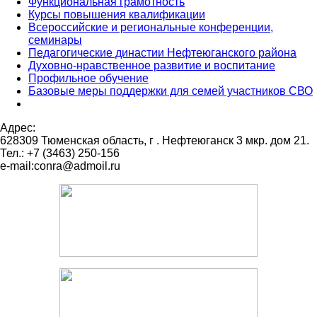
Функциональная грамотность
Курсы повышения квалификации
Всероссийские и региональные конференции,
семинары
Педагогические династии Нефтеюганского района
Духовно-нравственное развитие и воспитание
Профильное обучение
Базовые меры поддержки для семей участников СВО
Адрес:
628309 Тюменская область,
г . Нефтеюганск 3 мкр. дом 21.
Тел.: +7 (3463) 250-156
e-mail:conra@admoil.ru