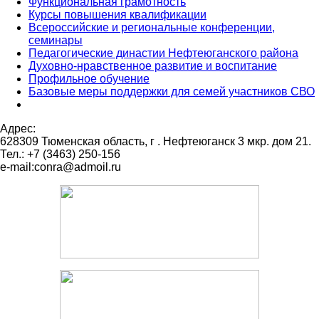
Функциональная грамотность
Курсы повышения квалификации
Всероссийские и региональные конференции,
семинары
Педагогические династии Нефтеюганского района
Духовно-нравственное развитие и воспитание
Профильное обучение
Базовые меры поддержки для семей участников СВО
Адрес:
628309 Тюменская область,
г . Нефтеюганск 3 мкр. дом 21.
Тел.: +7 (3463) 250-156
e-mail:conra@admoil.ru