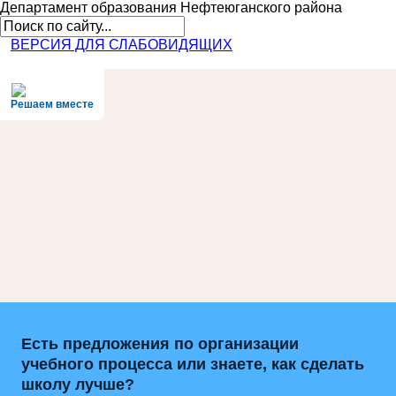
Департамент образования
Нефтеюганского района
ВЕРСИЯ ДЛЯ СЛАБОВИДЯЩИХ
Решаем вместе
Есть предложения по организации
учебного процесса или знаете, как сделать
школу лучше?